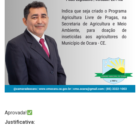
Aprovada!
Justificativa: