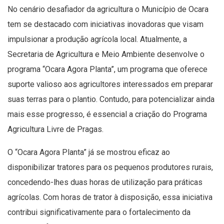
No cenário desafiador da agricultura o Município de Ocara
tem se destacado com iniciativas inovadoras que visam
impulsionar a produção agrícola local. Atualmente, a
Secretaria de Agricultura e Meio Ambiente desenvolve o
programa “Ocara Agora Planta”, um programa que oferece
suporte valioso aos agricultores interessados em preparar
suas terras para o plantio. Contudo, para potencializar ainda
mais esse progresso, é essencial a criação do Programa
Agricultura Livre de Pragas.
O “Ocara Agora Planta” já se mostrou eficaz ao
disponibilizar tratores para os pequenos produtores rurais,
concedendo-lhes duas horas de utilização para práticas
agrícolas. Com horas de trator à disposição, essa iniciativa
contribui significativamente para o fortalecimento da