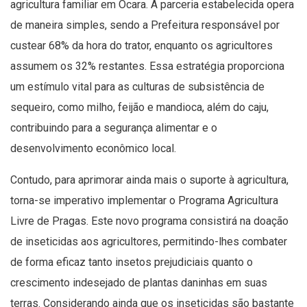
agricultura familiar em Ocara. A parceria estabelecida opera
de maneira simples, sendo a Prefeitura responsável por
custear 68% da hora do trator, enquanto os agricultores
assumem os 32% restantes. Essa estratégia proporciona
um estímulo vital para as culturas de subsistência de
sequeiro, como milho, feijão e mandioca, além do caju,
contribuindo para a segurança alimentar e o
desenvolvimento econômico local.
Contudo, para aprimorar ainda mais o suporte à agricultura,
torna-se imperativo implementar o Programa Agricultura
Livre de Pragas. Este novo programa consistirá na doação
de inseticidas aos agricultores, permitindo-lhes combater
de forma eficaz tanto insetos prejudiciais quanto o
crescimento indesejado de plantas daninhas em suas
terras. Considerando ainda que os inseticidas são bastante