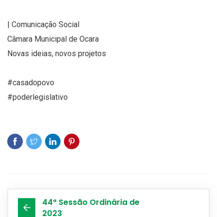
| Comunicação Social
Câmara Municipal de Ocara
Novas ideias, novos projetos
#casadopovo
#poderlegislativo
44ª Sessão Ordinária de
2023