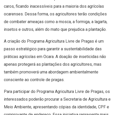
caros, ficando inacessíveis para a maioria dos agrícolas
ocarenses. Dessa forma, os agricultores terão condições
de combater ameaças como a mosca, a formiga, a lagarta,
insetos e outros, além do mato que prejudica a plantação.
A criação do Programa Agricultura Livre de Pragas é um
passo estratégico para garantir a sustentabilidade das
práticas agrícolas em Ocara. A doação de inseticidas não
apenas protegerá as plantações dos agricultores, mas
também promoverá uma abordagem ambientalmente
consciente ao controle de pragas.
Para participar do Programa Agricultura Livre de Pragas, os
interessados poderão procurar a Secretaria de Agricultura e
Meio Ambiente, apresentando cópias da identidade, CPF e
comprovante de endereço. Essa iniciativa representa mais