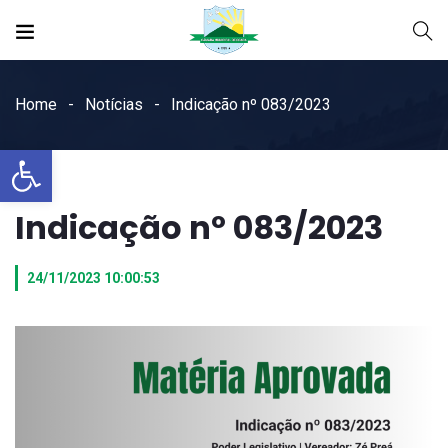
Home
Notícias
Indicação nº 083/2023
Open toolbar
Indicação nº 083/2023
24/11/2023 10:00:53