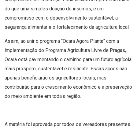
do que uma simples doação de insumos; é um
compromisso com o desenvolvimento sustentável, a
segurança alimentar e o fortalecimento da agricultura local.
Assim, ao unir o programa “Ocara Agora Planta” com a
implementação do Programa Agricultura Livre de Pragas,
Ocara está pavimentando o caminho para um futuro agrícola
mais próspero, sustentável e resiliente. Essas ações não
apenas beneficiarão os agricultores locais, mas
contribuirão para o crescimento econômico e a preservação
do meio ambiente em toda a região.
A matéria foi aprovada por todos os vereadores presentes.