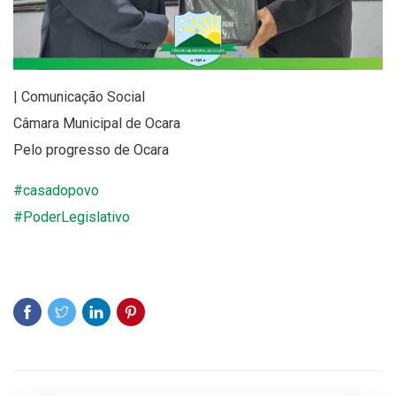
| Comunicação Social
Câmara Municipal de Ocara
Pelo progresso de Ocara
#casadopovo
#PoderLegislativo