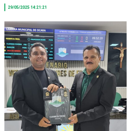
29/05/2025 14:21:21