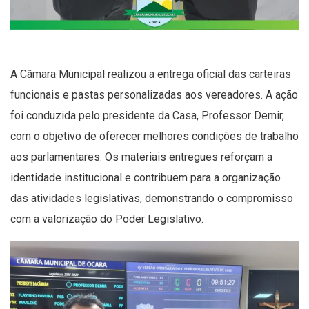
A Câmara Municipal realizou a entrega oficial das carteiras
funcionais e pastas personalizadas aos vereadores. A ação
foi conduzida pelo presidente da Casa, Professor Demir,
com o objetivo de oferecer melhores condições de trabalho
aos parlamentares. Os materiais entregues reforçam a
identidade institucional e contribuem para a organização
das atividades legislativas, demonstrando o compromisso
com a valorização do Poder Legislativo.