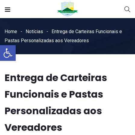
Home
Notícias
Entrega de Carteiras Funcionais e
Pastas Personalizadas aos Vereadores
Open toolbar
Entrega de Carteiras
Funcionais e Pastas
Personalizadas aos
Vereadores