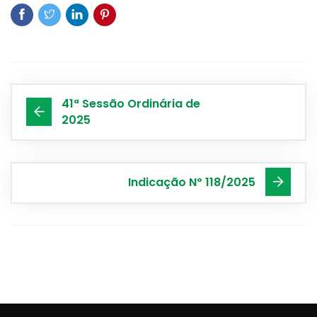
41ª Sessão Ordinária de
2025
Indicação Nº 118/2025