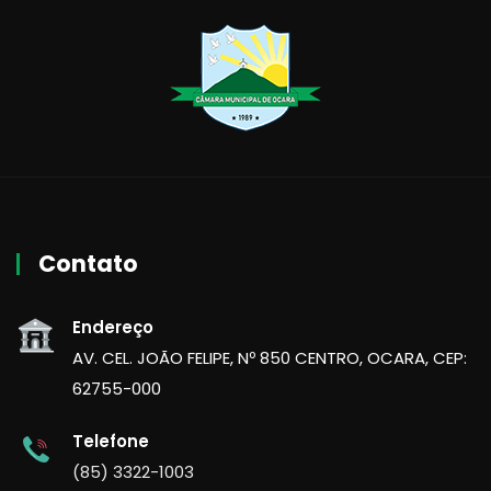
Contato
Endereço
AV. CEL. JOÃO FELIPE, Nº 850 CENTRO, OCARA, CEP:
62755-000
Telefone
(85) 3322-1003