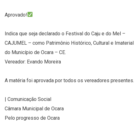
Aprovado!
Indica que seja declarado o Festival do Caju e do Mel –
CAJUMEL – como Patrimônio Histórico, Cultural e Imaterial
do Município de Ocara – CE.
Vereador: Evando Moreira
A matéria foi aprovada por todos os vereadores presentes.
| Comunicação Social
Câmara Municipal de Ocara
Pelo progresso de Ocara