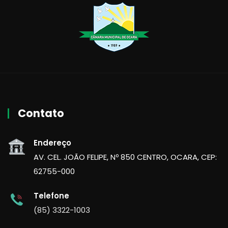
Contato
Endereço
AV. CEL. JOÃO FELIPE, Nº 850 CENTRO, OCARA, CEP:
62755-000
Telefone
(85) 3322-1003