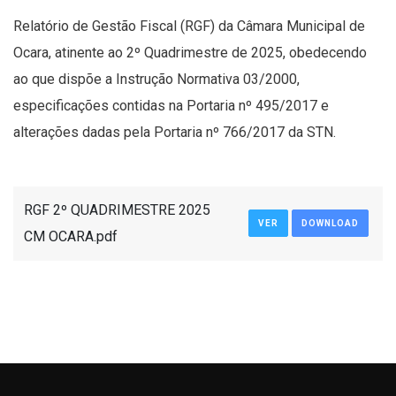
Relatório de Gestão Fiscal (RGF) da Câmara Municipal de
Ocara, atinente ao 2º Quadrimestre de 2025, obedecendo
ao que dispõe a Instrução Normativa 03/2000,
especificações contidas na Portaria nº 495/2017 e
alterações dadas pela Portaria nº 766/2017 da STN.
RGF 2º QUADRIMESTRE 2025
VER
DOWNLOAD
CM OCARA.pdf