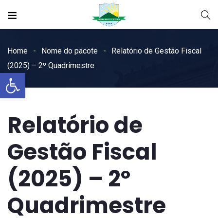
Home
Nome do pacote
Relatório de Gestão Fiscal
(2025) – 2º Quadrimestre
Open toolbar
Relatório de
Gestão Fiscal
(2025) – 2º
Quadrimestre