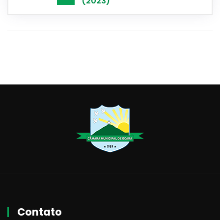
(2023)
Contato