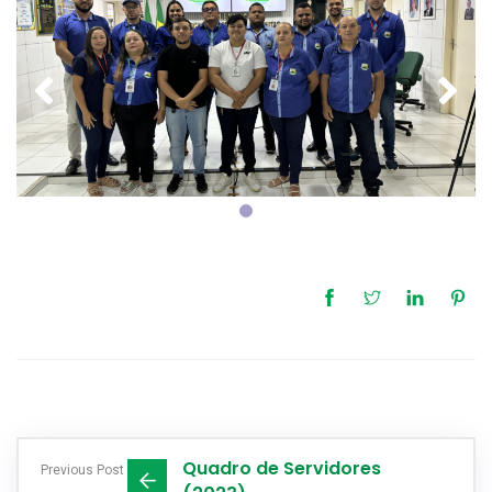
Quadro de Servidores
Previous Post