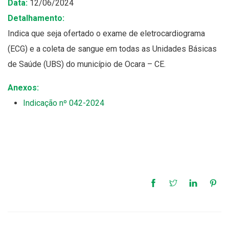
Data:
12/06/2024
Detalhamento:
Indica que seja ofertado o exame de eletrocardiograma
(ECG) e a coleta de sangue em todas as Unidades Básicas
de Saúde (UBS) do município de Ocara – CE.
Anexos:
Indicação nº 042-2024