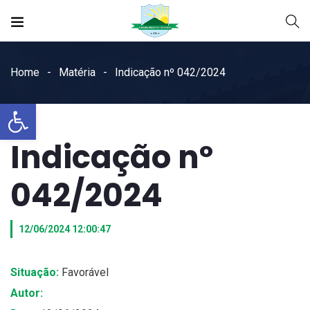
Home
Matéria
Indicação nº 042/2024
Open toolbar
Indicação nº
042/2024
12/06/2024 12:00:47
Situação:
Favorável
Autor: