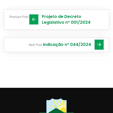
Projeto de Decreto
Previous Post
Legislativo nº 001/2024
Indicação nº 044/2024
Next Post