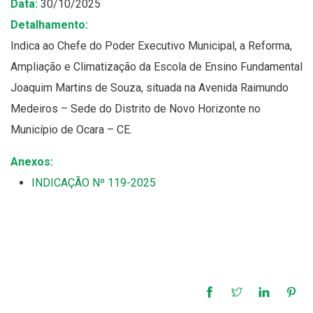
Data:
30/10/2025
Detalhamento:
Indica ao Chefe do Poder Executivo Municipal, a Reforma,
Ampliação e Climatização da Escola de Ensino Fundamental
Joaquim Martins de Souza, situada na Avenida Raimundo
Medeiros – Sede do Distrito de Novo Horizonte no
Município de Ocara – CE.
Anexos:
INDICAÇÃO Nº 119-2025