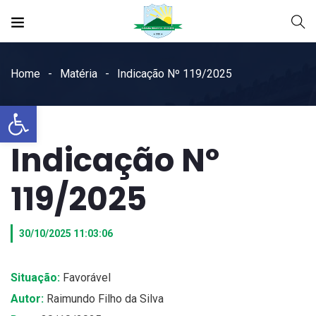
Home
Matéria
Indicação Nº 119/2025
Open toolbar
Indicação Nº
119/2025
30/10/2025 11:03:06
Situação:
Favorável
Autor:
Raimundo Filho da Silva