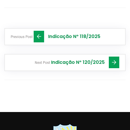
Indicação Nº 118/2025
Previous Post
Indicação Nº 120/2025
Next Post