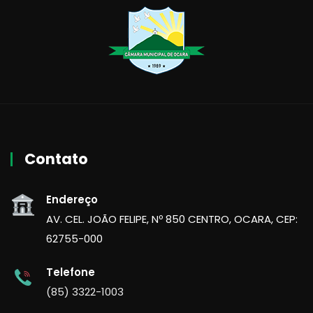
Contato
Endereço
AV. CEL. JOÃO FELIPE, Nº 850 CENTRO, OCARA, CEP:
62755-000
Telefone
(85) 3322-1003