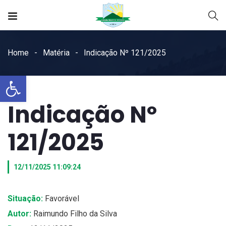
Home
Matéria
Indicação Nº 121/2025
Open toolbar
Indicação Nº
121/2025
12/11/2025 11:09:24
Situação:
Favorável
Autor:
Raimundo Filho da Silva