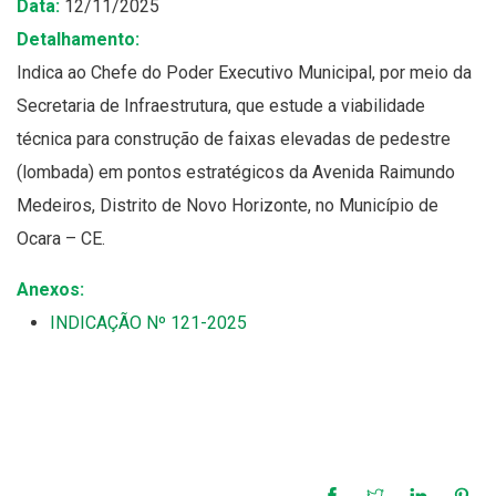
Data:
12/11/2025
Detalhamento:
Indica ao Chefe do Poder Executivo Municipal, por meio da
Secretaria de Infraestrutura, que estude a viabilidade
técnica para construção de faixas elevadas de pedestre
(lombada) em pontos estratégicos da Avenida Raimundo
Medeiros, Distrito de Novo Horizonte, no Município de
Ocara – CE.
Anexos:
INDICAÇÃO Nº 121-2025