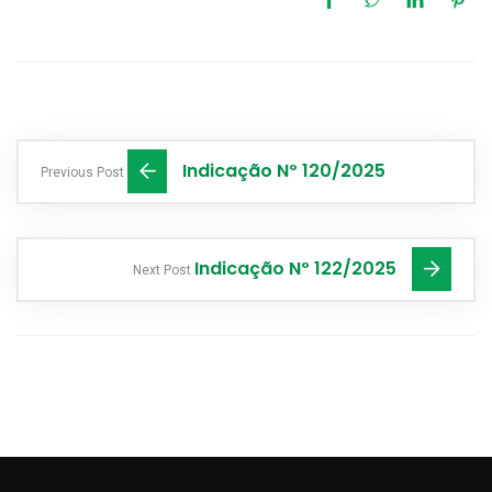
Indicação Nº 120/2025
Previous Post
Indicação Nº 122/2025
Next Post