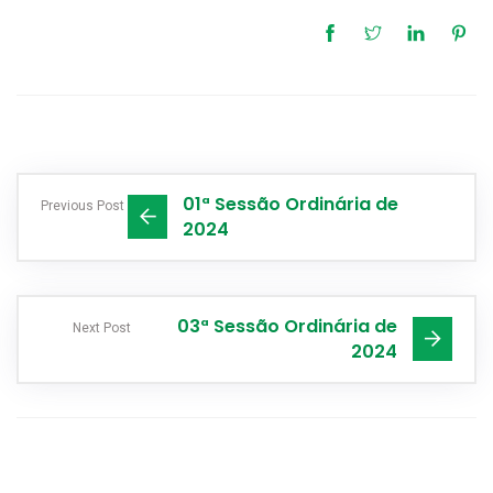
01ª Sessão Ordinária de
Previous Post
2024
03ª Sessão Ordinária de
Next Post
2024