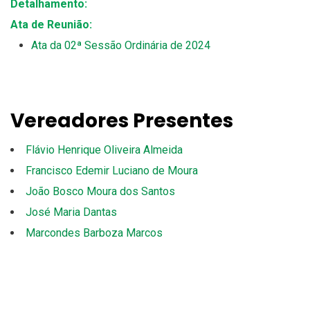
Detalhamento:
Ata de Reunião:
Ata da 02ª Sessão Ordinária de 2024
Vereadores Presentes
Flávio Henrique Oliveira Almeida
Francisco Edemir Luciano de Moura
João Bosco Moura dos Santos
José Maria Dantas
Marcondes Barboza Marcos