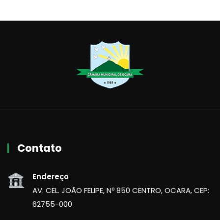
Contato
Endereço
AV. CEL. JOÃO FELIPE, Nº 850 CENTRO, OCARA, CEP:
62755-000