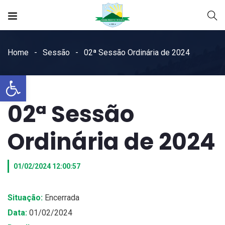
Home
Sessão
02ª Sessão Ordinária de 2024
Open toolbar
02ª Sessão
Ordinária de 2024
01/02/2024 12:00:57
Situação:
Encerrada
Data:
01/02/2024