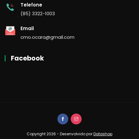
Telefone
(85) 3322-1003
Email
cmo.ocara@gmail.com
Facebook
Copyright 2026 - Desenvolvido por
Datashop