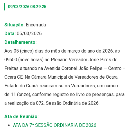
09/03/2026 08:29:25
Situação:
Encerrada
Data:
05/03/2026
Detalhamento:
Aos 05 (cinco) dias do mês de março do ano de 2026, às
09h00 (nove horas) no Plenário Vereador José Pires de
Freitas situando na Avenida Coronel João Felipe — Centro –
Ocara CE. Na Câmara Municipal de Vereadores de Ocara,
Estado do Ceará, reuniram se os Vereadores, em número
de 11 (onze), conforme registro no livro de presenças, para
a realização da 072. Sessão Ordinária de 2026.
Ata de Reunião:
ATA DA 7º SESSÃO ORDINARIA DE 2026