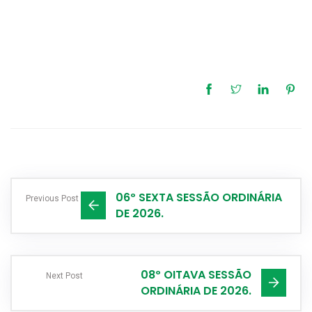
06º SEXTA SESSÃO ORDINÁRIA
Previous Post
DE 2026.
08º OITAVA SESSÃO
Next Post
ORDINÁRIA DE 2026.