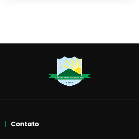
Contato