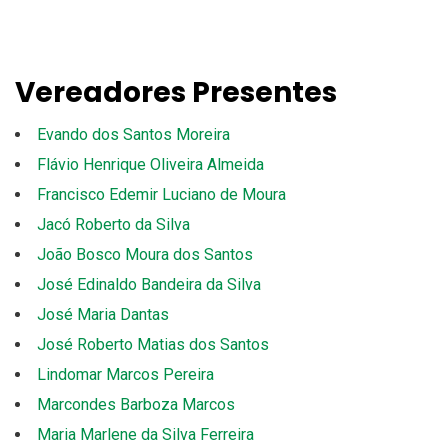
Vereadores Presentes
Evando dos Santos Moreira
Flávio Henrique Oliveira Almeida
Francisco Edemir Luciano de Moura
Jacó Roberto da Silva
João Bosco Moura dos Santos
José Edinaldo Bandeira da Silva
José Maria Dantas
José Roberto Matias dos Santos
Lindomar Marcos Pereira
Marcondes Barboza Marcos
Maria Marlene da Silva Ferreira