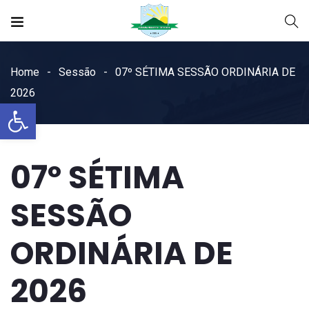
Home
Sessão
07º SÉTIMA SESSÃO ORDINÁRIA DE
2026
Open toolbar
07º SÉTIMA
SESSÃO
ORDINÁRIA DE
2026