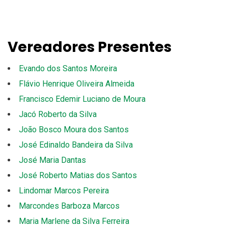
Vereadores Presentes
Evando dos Santos Moreira
Flávio Henrique Oliveira Almeida
Francisco Edemir Luciano de Moura
Jacó Roberto da Silva
João Bosco Moura dos Santos
José Edinaldo Bandeira da Silva
José Maria Dantas
José Roberto Matias dos Santos
Lindomar Marcos Pereira
Marcondes Barboza Marcos
Maria Marlene da Silva Ferreira