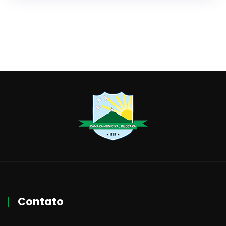
Contato