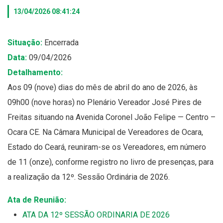
13/04/2026 08:41:24
Situação:
Encerrada
Data:
09/04/2026
Detalhamento:
Aos 09 (nove) dias do mês de abril do ano de 2026, às
09h00 (nove horas) no Plenário Vereador José Pires de
Freitas situando na Avenida Coronel João Felipe — Centro –
Ocara CE. Na Câmara Municipal de Vereadores de Ocara,
Estado do Ceará, reuniram-se os Vereadores, em número
de 11 (onze), conforme registro no livro de presenças, para
a realização da 12º. Sessão Ordinária de 2026.
Ata de Reunião:
ATA DA 12º SESSÃO ORDINARIA DE 2026