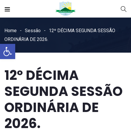
Home
Sessão
12º DÉCIMA SEGUNDA SESSÃO
ORDINÁRIA DE 2026.
Open toolbar
12º DÉCIMA
SEGUNDA SESSÃO
ORDINÁRIA DE
2026.