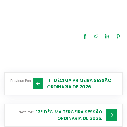
11º DÉCIMA PRIMEIRA SESSÃO
Previous Post
ORDINARIA DE 2026.
13º DÉCIMA TERCEIRA SESSÃO
Next Post
ORDINÁRIA DE 2026.