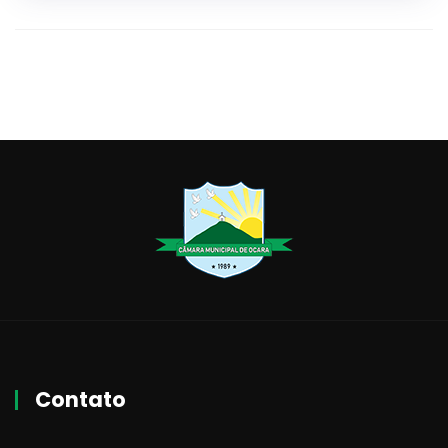
Contato