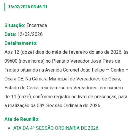
16/02/2026 08:46:11
Situação:
Encerrada
Data:
12/02/2026
Detalhamento:
Aos 12 (doze) dias do mês de fevereiro do ano de 2026, às
09h00 (nove horas) no Plenário Vereador José Pires de
Freitas situando na Avenida Coronel João Felipe — Centro –
Ocara CE. Na Câmara Municipal de Vereadores de Ocara,
Estado do Ceará, reuniram-se os Vereadores, em número
de 11 (onze), conforme registro no livro de presenças, para
a realização da 04º. Sessão Ordinária de 2026.
Ata de Reunião:
ATA DA 4º SESSÃO ORDINARIA DE 2026