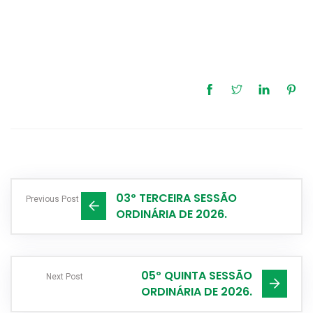
03º TERCEIRA SESSÃO
Previous Post
ORDINÁRIA DE 2026.
05º QUINTA SESSÃO
Next Post
ORDINÁRIA DE 2026.