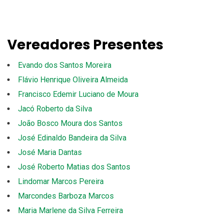
Vereadores Presentes
Evando dos Santos Moreira
Flávio Henrique Oliveira Almeida
Francisco Edemir Luciano de Moura
Jacó Roberto da Silva
João Bosco Moura dos Santos
José Edinaldo Bandeira da Silva
José Maria Dantas
José Roberto Matias dos Santos
Lindomar Marcos Pereira
Marcondes Barboza Marcos
Maria Marlene da Silva Ferreira