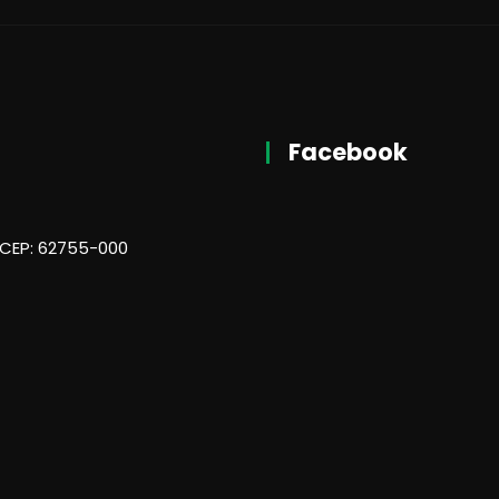
Facebook
 CEP: 62755-000