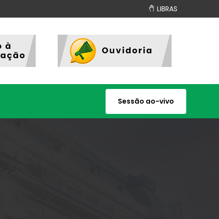
LIBRAS
Sessão ao-vivo