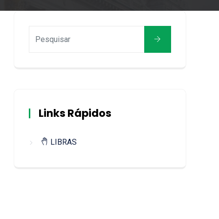
Links Rápidos
LIBRAS