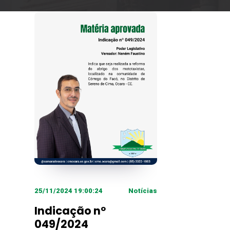
25/11/2024 19:00:24
Notícias
Indicação nº
049/2024