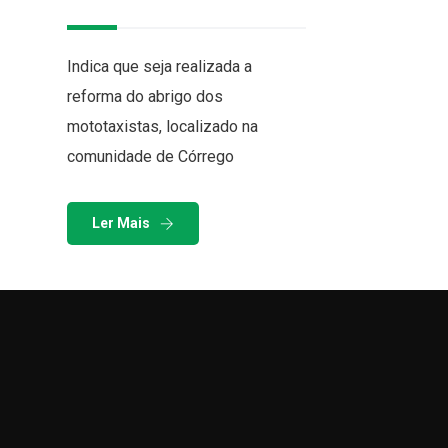
Indica que seja realizada a
reforma do abrigo dos
mototaxistas, localizado na
comunidade de Córrego
Ler Mais