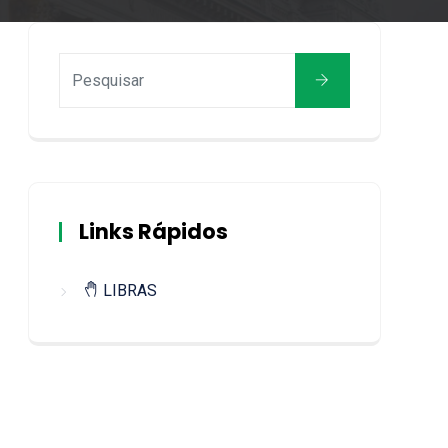
Links Rápidos
LIBRAS