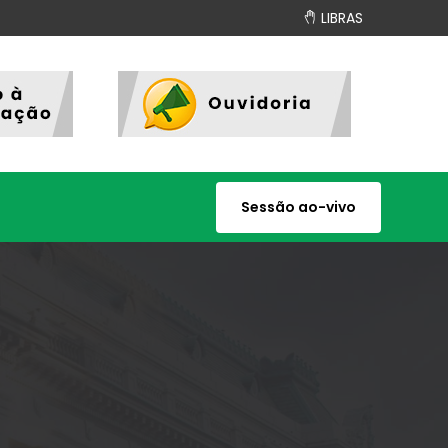
LIBRAS
Sessão ao-vivo