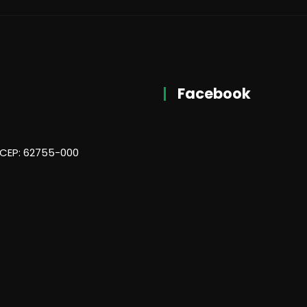
Facebook
 CEP: 62755-000