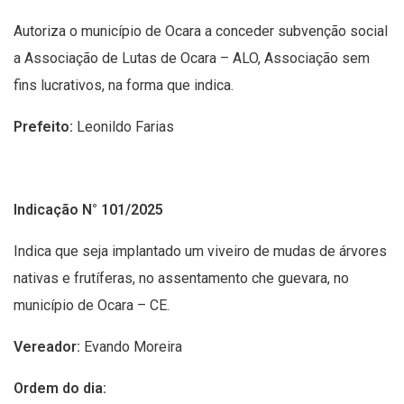
Autoriza o município de Ocara a conceder subvenção social
a Associação de Lutas de Ocara – ALO, Associação sem
fins lucrativos, na forma que indica.
Prefeito:
Leonildo Farias
Indicação N° 101/2025
Indica que seja implantado um viveiro de mudas de árvores
nativas e frutíferas, no assentamento che guevara, no
município de Ocara – CE.
Vereador:
Evando Moreira
Ordem do dia: