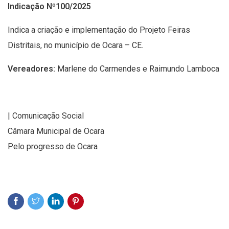
Indicação Nº100/2025
Indica a criação e implementação do Projeto Feiras
Distritais, no município de Ocara – CE.
Vereadores:
Marlene do Carmendes e Raimundo Lamboca
| Comunicação Social
Câmara Municipal de Ocara
Pelo progresso de Ocara