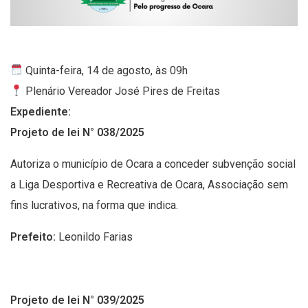
Quinta-feira, 14 de agosto, às 09h
Plenário Vereador José Pires de Freitas
Expediente:
Projeto de lei N° 038/2025
Autoriza o município de Ocara a conceder subvenção social
a Liga Desportiva e Recreativa de Ocara, Associação sem
fins lucrativos, na forma que indica.
Prefeito:
Leonildo Farias
Projeto de lei N° 039/2025