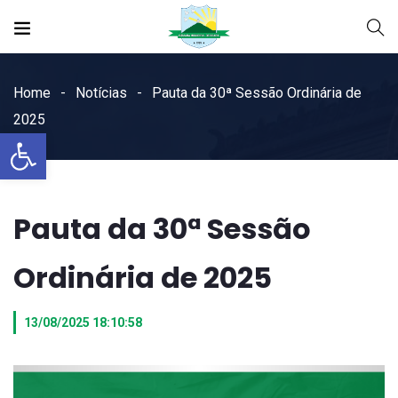
Home
Notícias
Pauta da 30ª Sessão Ordinária de
2025
Open toolbar
Pauta da 30ª Sessão
Ordinária de 2025
13/08/2025 18:10:58