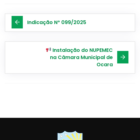
Indicação Nº 099/2025
Instalação do NUPEMEC
na Câmara Municipal de
Ocara