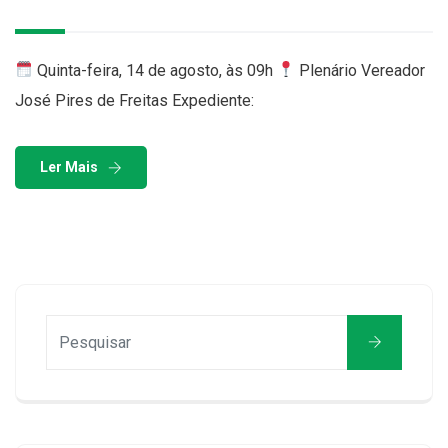
Quinta-feira, 14 de agosto, às 09h
Plenário Vereador
José Pires de Freitas Expediente:
Ler Mais