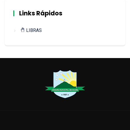
Links Rápidos
LIBRAS