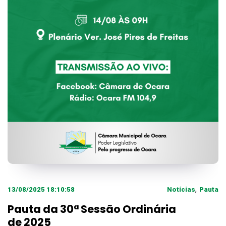
,
13/08/2025 18:10:58
Notícias
Pauta
Pauta da 30ª Sessão Ordinária
de 2025