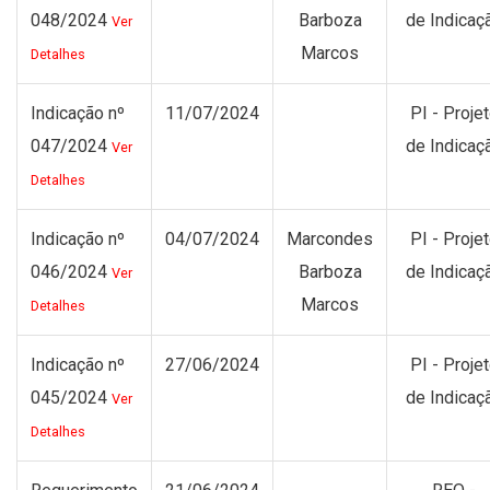
048/2024
Barboza
de Indicaç
Ver
Marcos
Detalhes
Indicação nº
11/07/2024
PI - Proje
047/2024
de Indicaç
Ver
Detalhes
Indicação nº
04/07/2024
Marcondes
PI - Proje
046/2024
Barboza
de Indicaç
Ver
Marcos
Detalhes
Indicação nº
27/06/2024
PI - Proje
045/2024
de Indicaç
Ver
Detalhes