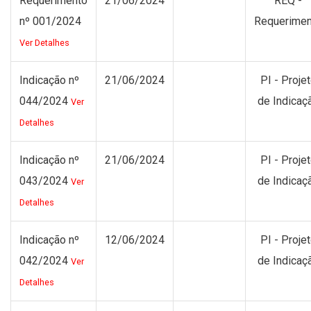
Requerimento
21/06/2024
REQ -
nº 001/2024
Requerimen
Ver Detalhes
Indicação nº
21/06/2024
PI - Proje
044/2024
de Indicaç
Ver
Detalhes
Indicação nº
21/06/2024
PI - Proje
043/2024
de Indicaç
Ver
Detalhes
Indicação nº
12/06/2024
PI - Proje
042/2024
de Indicaç
Ver
Detalhes