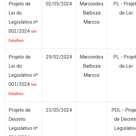
Projeto de
02/05/2024
Marcondes
PL - Proje
Lei do
Barboza
de Lei
Legislativo nº
Marcos
002/2024
Ver
Detalhes
Projeto de
29/02/2024
Marcondes
PL - Proje
Lei do
Barboza
de Lei
Legislativo nº
Marcos
001/2024
Ver
Detalhes
Projeto de
23/05/2024
PDL - Proj
Decreto
de Decret
Legislativo nº
Legislativ