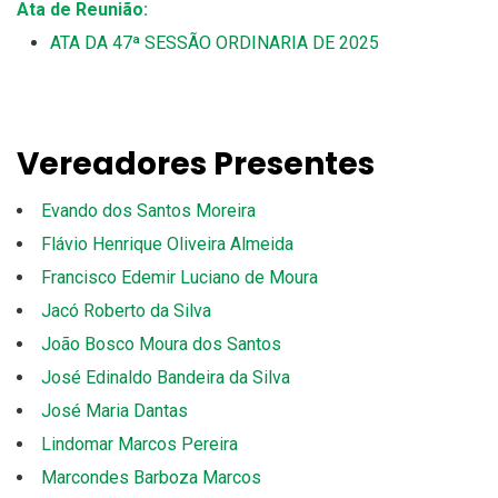
Ata de Reunião:
ATA DA 47ª SESSÃO ORDINARIA DE 2025
Vereadores Presentes
Evando dos Santos Moreira
Flávio Henrique Oliveira Almeida
Francisco Edemir Luciano de Moura
Jacó Roberto da Silva
João Bosco Moura dos Santos
José Edinaldo Bandeira da Silva
José Maria Dantas
Lindomar Marcos Pereira
Marcondes Barboza Marcos