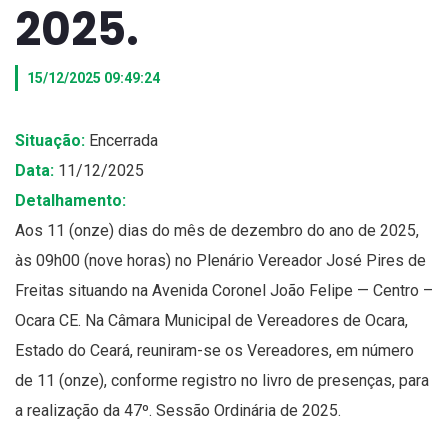
2025.
15/12/2025 09:49:24
Situação:
Encerrada
Data:
11/12/2025
Detalhamento:
Aos 11 (onze) dias do mês de dezembro do ano de 2025,
às 09h00 (nove horas) no Plenário Vereador José Pires de
Freitas situando na Avenida Coronel João Felipe — Centro –
Ocara CE. Na Câmara Municipal de Vereadores de Ocara,
Estado do Ceará, reuniram-se os Vereadores, em número
de 11 (onze), conforme registro no livro de presenças, para
a realização da 47º. Sessão Ordinária de 2025.