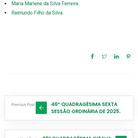
Maria Marlene da Silva Ferreira
Raimundo Filho da Silva
46º QUADRAGÉSIMA SEXTA
Previous Post
SESSÃO ORDINÁRIA DE 2025.