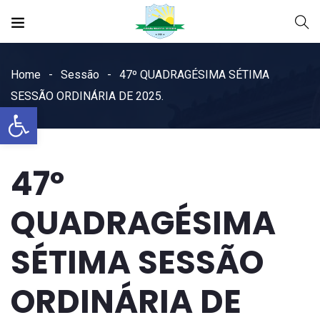
Home
Sessão
47º QUADRAGÉSIMA SÉTIMA
SESSÃO ORDINÁRIA DE 2025.
Open toolbar
47º
QUADRAGÉSIMA
SÉTIMA SESSÃO
ORDINÁRIA DE